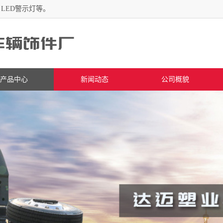
LED警示灯等。
产品中心
新闻动态
公司概貌