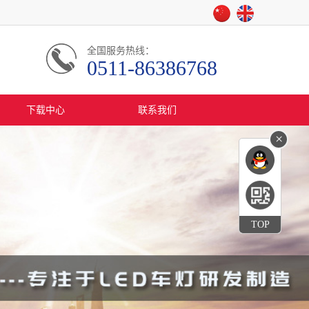
全国服务热线：
0511-86386768
下载中心
联系我们
×
TOP