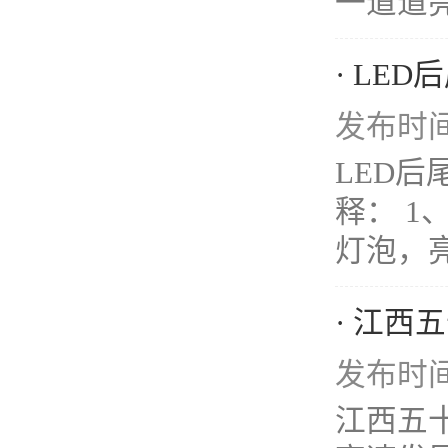
一道道亮
· LE
发布时间：
LED
释： 
灯泡，亮
· 江
发布时间：
江西五