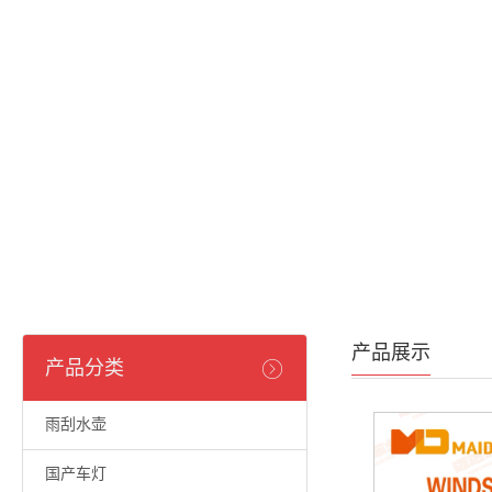
产品展示
产品分类
雨刮水壶
国产车灯