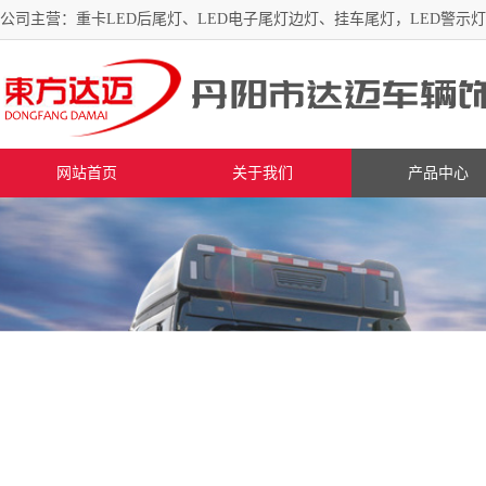
公司主营：重卡LED后尾灯、LED电子尾灯边灯、挂车尾灯，LED警示
网站首页
关于我们
产品中心