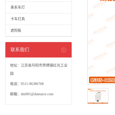
美系车灯
卡车灯具
遮阳板
联系我们
地址：江苏省丹阳市界牌镇红光工业
园
电话：0511-86386768
邮箱：dm001@damaicn.com