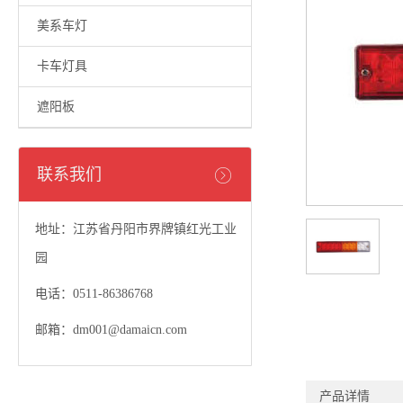
美系车灯
卡车灯具
遮阳板
联系我们
地址：江苏省丹阳市界牌镇红光工业
园
电话：0511-86386768
邮箱：dm001@damaicn.com
产品详情